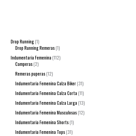
Drop Running
1
Drop Running Remeras
1
Indumentaria Femenina
112
Camperas
2
Remeras puperas
12
Indumentaria Femenina Calza Biker
31
Indumentaria Femenina Calza Corta
11
Indumentaria Femenina Calza Larga
13
Indumentaria Femenina Musculosas
12
Indumentaria Femenina Shorts
1
Indumentaria Femenina Tops
31