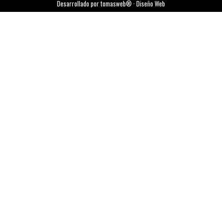
Desarrollado por tomasweb® · Diseño Web