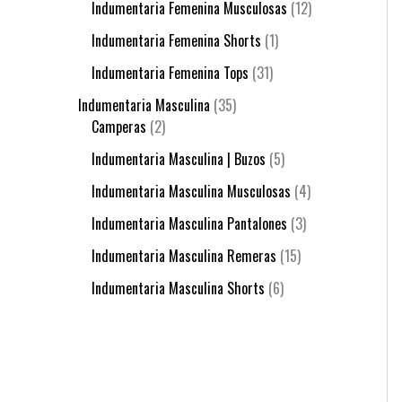
Indumentaria Femenina Musculosas
12
Indumentaria Femenina Shorts
1
Indumentaria Femenina Tops
31
Indumentaria Masculina
35
Camperas
2
Indumentaria Masculina | Buzos
5
Indumentaria Masculina Musculosas
4
Indumentaria Masculina Pantalones
3
Indumentaria Masculina Remeras
15
Indumentaria Masculina Shorts
6