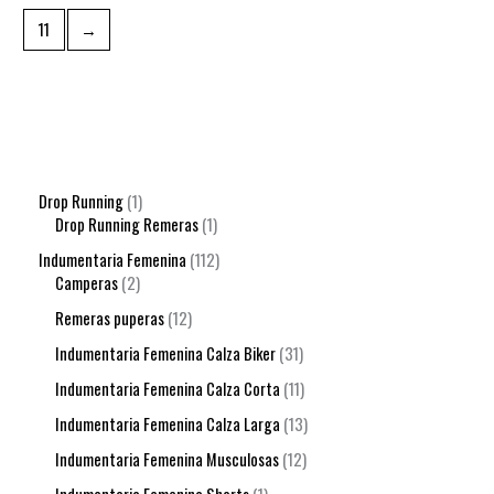
11
→
Drop Running
1
Drop Running Remeras
1
Indumentaria Femenina
112
Camperas
2
Remeras puperas
12
Indumentaria Femenina Calza Biker
31
Indumentaria Femenina Calza Corta
11
Indumentaria Femenina Calza Larga
13
Indumentaria Femenina Musculosas
12