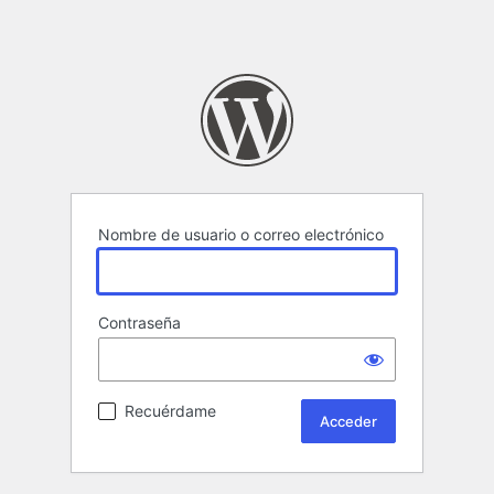
Nombre de usuario o correo electrónico
Contraseña
Recuérdame