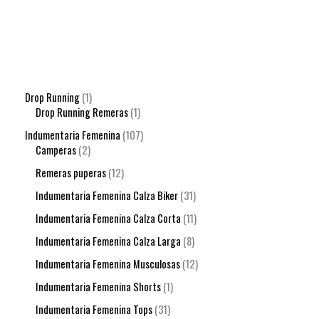
Drop Running
1
Drop Running Remeras
1
Indumentaria Femenina
107
Camperas
2
Remeras puperas
12
Indumentaria Femenina Calza Biker
31
Indumentaria Femenina Calza Corta
11
Indumentaria Femenina Calza Larga
8
Indumentaria Femenina Musculosas
12
Indumentaria Femenina Shorts
1
Indumentaria Femenina Tops
31