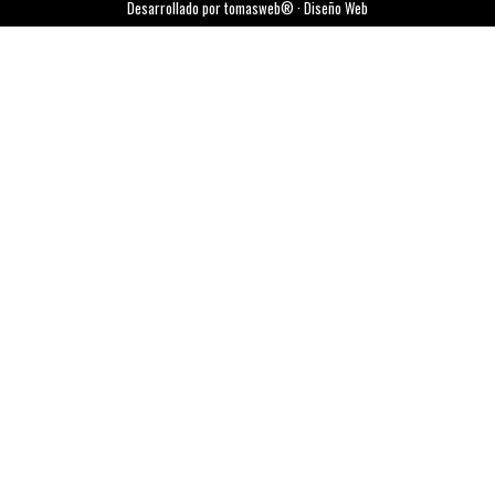
Desarrollado por tomasweb® · Diseño Web