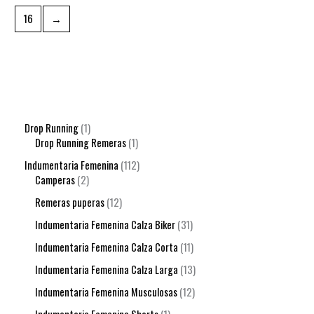
16
→
Drop Running
1
Drop Running Remeras
1
Indumentaria Femenina
112
Camperas
2
Remeras puperas
12
Indumentaria Femenina Calza Biker
31
Indumentaria Femenina Calza Corta
11
Indumentaria Femenina Calza Larga
13
Indumentaria Femenina Musculosas
12