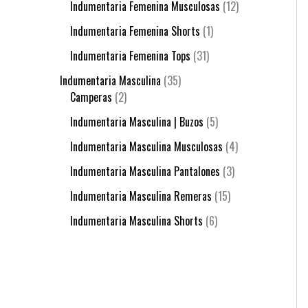
Indumentaria Femenina Musculosas
12
Indumentaria Femenina Shorts
1
Indumentaria Femenina Tops
31
Indumentaria Masculina
35
Camperas
2
Indumentaria Masculina | Buzos
5
Indumentaria Masculina Musculosas
4
Indumentaria Masculina Pantalones
3
Indumentaria Masculina Remeras
15
Indumentaria Masculina Shorts
6