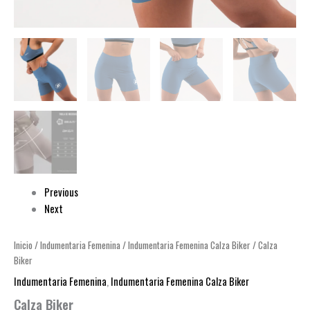
Previous
Next
Inicio
/
Indumentaria Femenina
/
Indumentaria Femenina Calza Biker
/ Calza
Biker
Indumentaria Femenina
,
Indumentaria Femenina Calza Biker
Calza Biker