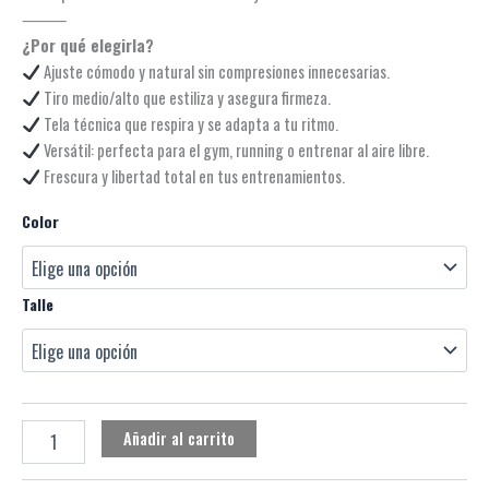
⸻
¿Por qué elegirla?
Ajuste cómodo y natural sin compresiones innecesarias.
Tiro medio/alto que estiliza y asegura firmeza.
Tela técnica que respira y se adapta a tu ritmo.
Versátil: perfecta para el gym, running o entrenar al aire libre.
Frescura y libertad total en tus entrenamientos.
Color
Talle
Añadir al carrito