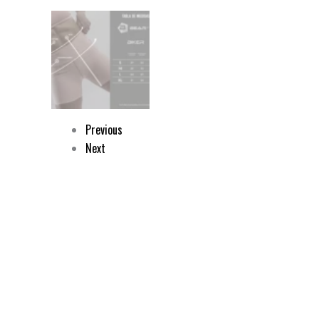
Previous
Next